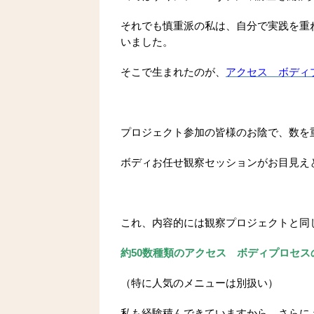
それでも慎重派の私は、自分で実践を重
いました。
そこで生まれたのが、
アクセス ボディ
プロジェクト参加の皆様のお陰で、数を
ボディお任せ観察セッションがお目見え
これ、内容的には観察プロジェクトと同
約50数種類のアクセス ボディプロセ
（特に人気のメニューは別扱い）
私も経験積んできていますから、さらに