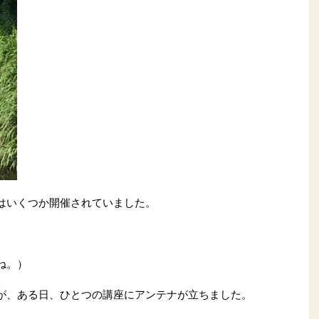
はいくつか開催されていました。
ね。）
が、ある日、ひとつの講座にアンテナが立ちました。