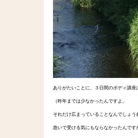
ありがたいことに、３日間のボディ講座
（昨年までは少なかったんですよ。
それだけ広まっていることなんでしょう
急いで受ける気にもならなかったんです