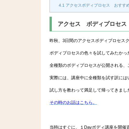
4.1
アクセスボディプロセス おすす
アクセス ボディプロセス
昨秋、3日間のアクセスボディプロセス
ボディプロセスの色々を試してみたかっ
全種類のボディプロセスが公開される、
実際には、講座中に全種類を試す訳には
試し方を教わって満足して帰ってきまし
その時のお話はこちら。
当時はすぐに、１Dayボディ講座を開催