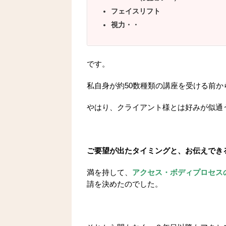
フェイスリフト
視力・・
です。
私自身が約50数種類の講座を受ける前
やはり、クライアント様とは好みが似通
ご要望が出たタイミングと、お伝えでき
満を持して、
アクセス・ボディプロセス
請を決めたのでした。