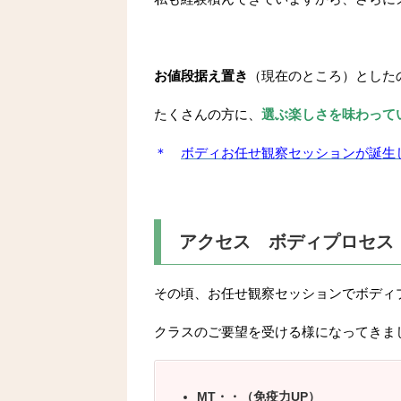
お値段据え置き
（現在のところ）とした
たくさんの方に、
選ぶ楽しさを味わって
＊
ボディお任せ観察セッションが誕生
アクセス ボディプロセス
その頃、お任せ観察セッションでボディ
クラスのご要望を受ける様になってきま
MT・・（免疫力UP）