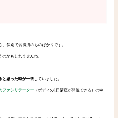
から、個別で習得済のものばかりです。
うのかもしれませんね。
ると思った時が一致
していました。
のファシリテーター
（ボディの1日講座が開催できる）の申