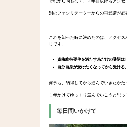
それから間もなく、２年目以降もアクセ
別のファシリテーターからの再受講が必
これを知った時に決めたのは、アクセスバー
じです。
資格維持要件を満たす為だけの受講は
自分自身が受けたくなってから受ける
何事も、納得してから進んでいきたかた
１年かけてゆっくり選んでいこうと思っ
毎日問いかけて