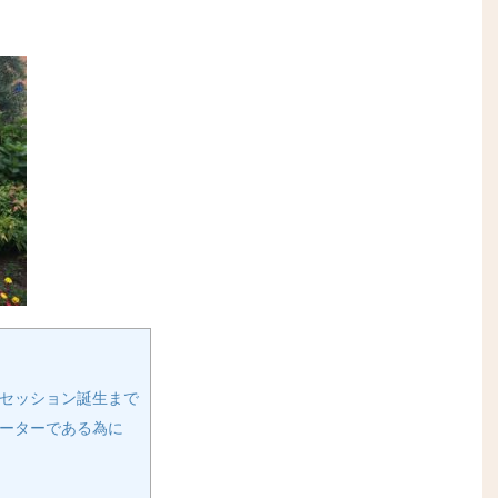
セッション誕生まで
ーターである為に