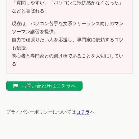
「質問しやすい」「パソコンに抵抗感がなくなった」
などと喜ばれる。
現在は、パソコン苦手な文系フリーランス向けのマン
ツーマン講習を提供。
自力で頑張りたい人を応援し、専門家に依頼するコツ
も伝授。
初心者と専門家との架け橋であることを大切にしてい
る。
お問い合わせはコチラへ
プライバシーポリシーについては
コチラ
へ