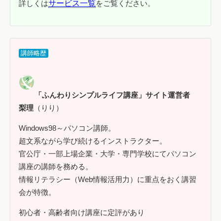
詳しくは
サービス一覧
をご覧ください。
講師略歴
「ふんわりシンプルライフ講座」サイト運営者
梨理
（りり）
Windows98～パソコン講師。
超文系ながら学び続けるインストラクター。
官公庁・一部上場企業・大学・専門学校にてパソコン
講座の講師を務める。
情報リテラシー（Web情報活用力）に重点をおく講習
会が特徴。
初心者・高齢者向け講座に定評があり