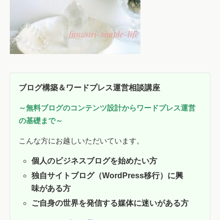
ブログ構築＆ワードプレス運営相談講座
～無料ブログのコンテンツ設計からワードプレス運営
の基礎まで～
こんな方にお越しいただいています。
個人のビジネスブログを始めたい方
独自サイトブログ（WordPress移行
）
に興
味がある方
ご自身の世界を発信する媒体に迷いがある方