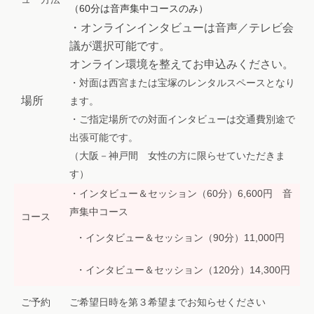
（60分は音声集中コースのみ）
・オンラインインタビューは音声／テレビ会
議が選択可能です。
オンライン環境を整えてお申込みください。
・対面は西宮または宝塚のレンタルスペースとなり
場所
ます。
・ご指定場所での対面インタビューは交通費別途で
出張可能です。
（大阪－神戸間 女性の方に限らせていただきま
す）
・インタビュー＆セッション（60分）6,600円 音
声集中コース
コース
・インタビュー＆セッション（90分）11,000円
・インタビュー＆セッション（120分）14,300円
ご予約
ご希望日時を第３希望までお知らせください