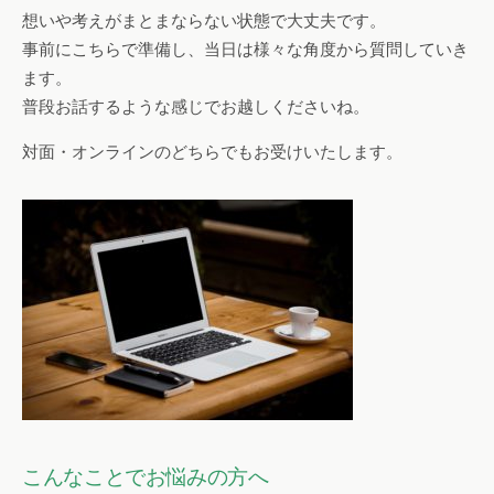
想いや考えがまとまならない状態で大丈夫です。
事前にこちらで準備し、当日は様々な角度から質問していき
ます。
普段お話するような感じでお越しくださいね。
対面・オンラインのどちらでもお受けいたします。
こんなことでお悩みの方へ