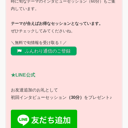
時に旬なテーマのインタビューセッション（60分）もご案
内しています。
テーマが合えばお得なセッションとなっています。
ぜひチェックしてみてくださいね。
＼無料で旬情報を受け取る！／
ふんわり通信のご登録
★LINE公式
お友達追加のお礼として
初回インタビューセッション
（30分）
をプレゼント♪