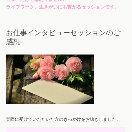
ライフワーク、生きがいにも繋がるセッションです。
お仕事インタビューセッションのご
感想
実際に受けていただいた方の
きっかけ
をお聴きしました。