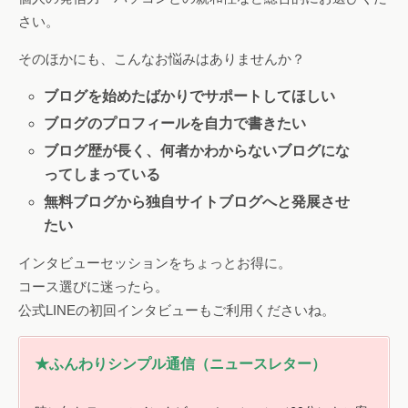
さい。
そのほかにも、こんなお悩みはありませんか？
ブログを始めたばかりでサポートしてほしい
ブログのプロフィールを自力で書きたい
ブログ歴が長く、何者かわからないブログにな
ってしまっている
無料ブログから独自サイトブログへと発展させ
たい
インタビューセッションをちょっとお得に。
コース選びに迷ったら。
公式LINEの初回インタビューもご利用くださいね。
★ふんわりシンプル通信（ニュースレター）