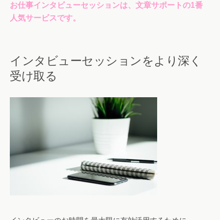
お仕事インタビューセッションは、文章サポートの1番
人気サービスです。
インタビューセッションをより深く
受け取る