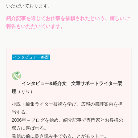
いただいております。
紹介記事を通じてお仕事を依頼されたという、嬉しいご
報告もいただいています。
インタビュアー略歴
インタビュー&紹介文 文章サポートライター梨
理
（りり）
小説・編集ライター技術を学び、広報の書評案内を担
当する。
2006年～ブログを始め、紹介記事で専門家とお客様の
双方に喜ばれる。
発信の前に良き読み手であることがモットー。