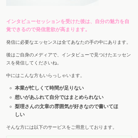
インタビューセッションを受けた後は、自分の魅力を自
覚できるので発信意欲が高まります。
発信に必要なエッセンスは全てあなたの手の中にあります。
後はご自身のメディアで、インタビューで見つけたエッセン
スを発信してくださいね。
中にはこんな方もいらっしゃいます。
本業が忙しくて時間が足りない
想いがあふれて自分ではまとめられない
梨理さんの文章の雰囲気が好きなので書いてほ
しい
そんな方には以下のサービスをご用意しております。