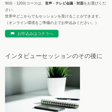
90分・120分コースは、
をお選びくだ
音声・テレビ会議・対面
さい。
世界中どこからでもセッションを受けることができます。
（オンライン環境をご準備の上でお申込みください。）
お申込みはコチラへ
インタビューセッションのその後に