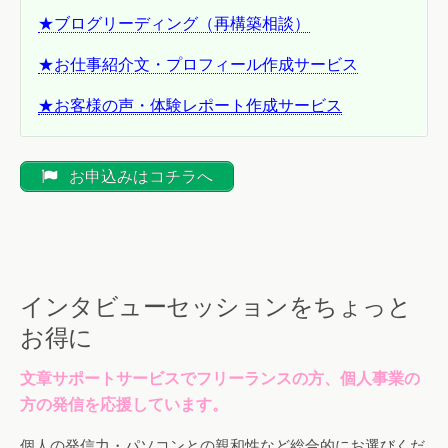
★ブログリーディング（再構築相談）
★お仕事紹介文・プロフィール作成サービス
★お客様の声・体験レポート作成サービス
お申込みはコチラへ
インタビューセッションをちょっと
お得に
文章サポートサービスでフリーランスの方、個人事業の
方の発信を応援しています。
個人の発信力・パソコンとの親和性など総合的にお選びくだ