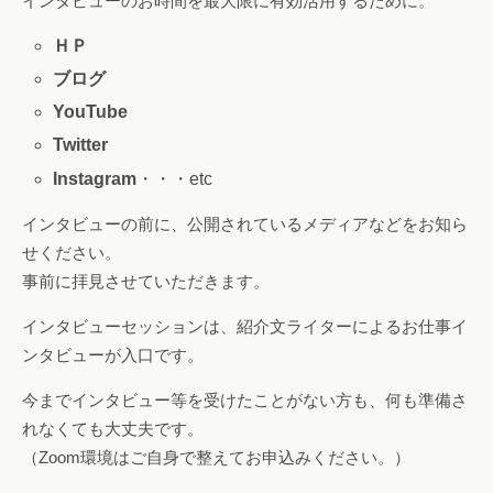
インタビューのお時間を最大限に有効活用するために。
ＨＰ
ブログ
YouTube
Twitter
Instagram
・・・etc
インタビューの前に、公開されているメディアなどをお知ら
せください。
事前に拝見させていただきます。
インタビューセッションは、紹介文ライターによるお仕事イ
ンタビューが入口です。
今までインタビュー等を受けたことがない方も、何も準備さ
れなくても大丈夫です。
（Zoom環境はご自身で整えてお申込みください。）