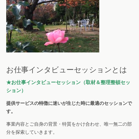
お仕事インタビューセッションとは
★お仕事インタビューセッション（取材＆整理整頓セッ
ション）
提供サービスの特徴に迷いが生じた時に最適のセッションで
す。
事業内容とご自身の背景・特質をかけ合わせ、唯一無二の部
分を探索していきます。