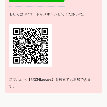
もしくはQRコードをスキャンしてくださいね。
スマホから
【@134keeuvs】
を検索でも追加できま
す。