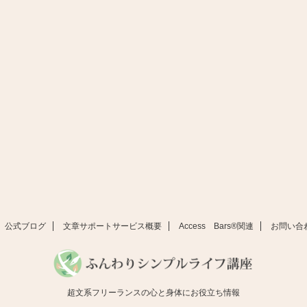
公式ブログ
文章サポートサービス概要
Access Bars®関連
お問い合
超文系フリーランスの心と身体にお役立ち情報