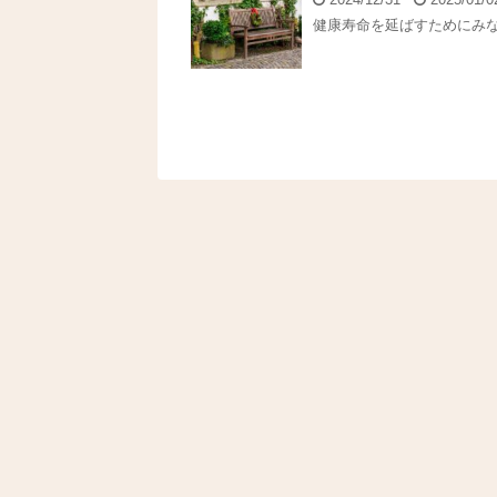
健康寿命を延ばすためにみな