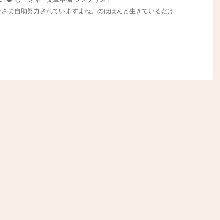
さま自助努力されていますよね。のほほんと生きているだけ ...