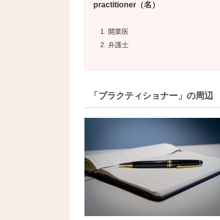
practitioner（名）
開業医
弁護士
「プラクティショナー
」の周辺