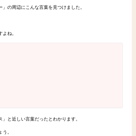
ー」の周辺にこんな言葉を見つけました。
すよね。
ス」と近しい言葉だったとわかります。
ょう。