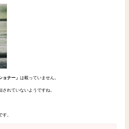
ショナー」
は載っていません。
知されていないようですね。
です。