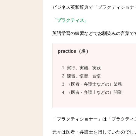
ビジネス英和辞典で「プラクティショナ
「プラクティス」
英語学習の練習などでお馴染みの言葉で
practice（名）
実行、実施、実践
練習、慣習、習慣
（医者・弁護士などの）業務
（医者・弁護士などの）開業
「プラクティショナー」は「プラクティ
元々は医者・弁護士を指していたのでし