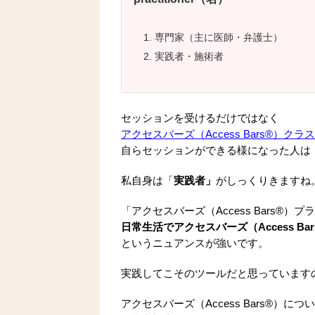
専門家（主に医師・弁護士）
実践者・施術者
セッションを受けるだけではなく
アクセスバーズ（Access Bars®）クラス
自らセッションができる様になった人は
私自身は「
実践者」
がしっくりきますね
「アクセスバーズ（Access Bars®
日常生活でアクセスバーズ（Access B
というニュアンスが強いです。
実践してこそのツールだと思っています
アクセスバーズ（Access Bars®）