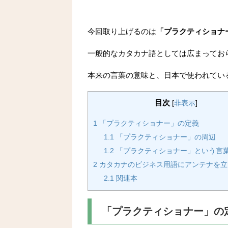
今回取り上げるのは
「プラクティショナ
一般的なカタカナ語としては広まってお
本来の言葉の意味と、日本で使われてい
目次
[
非表示
]
1
「プラクティショナー」の定義
1.1
「プラクティショナー」の周辺
1.2
「プラクティショナー」という言
2
カタカナのビジネス用語にアンテナを立
2.1
関連本
「プラクティショナー」の