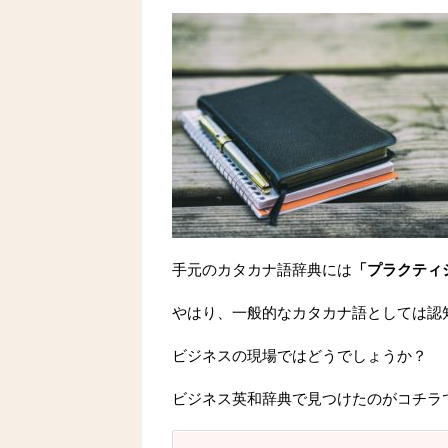
手元のカタカナ語辞典には
「プラクティ
やはり、一般的なカタカナ語としては認
ビジネスの現場ではどうでしょうか？
ビジネス英和辞典で見つけたのがコチラ