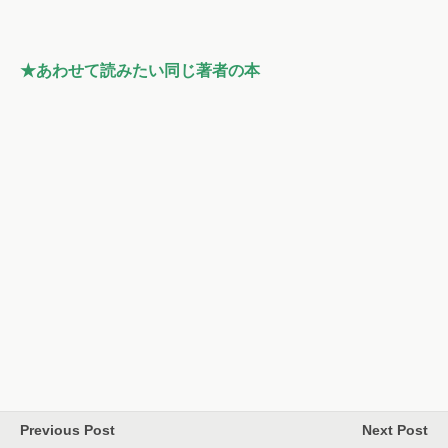
★あわせて読みたい同じ著者の本
Previous Post
Next Post