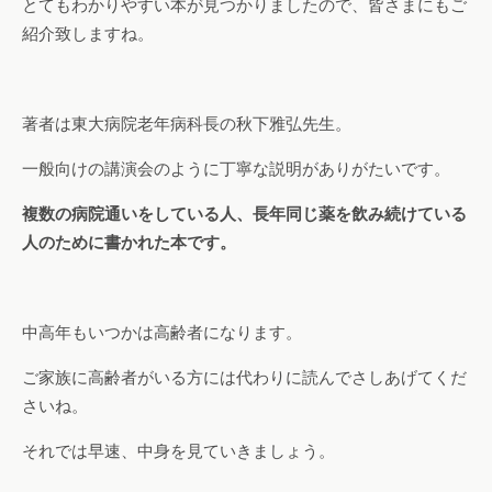
とてもわかりやすい本が見つかりましたので、皆さまにもご
紹介致しますね。
著者は東大病院老年病科長の秋下雅弘先生。
一般向けの講演会のように丁寧な説明がありがたいです。
複数の病院通いをしている人、長年同じ薬を飲み続けている
人のために書かれた本です。
中高年もいつかは高齢者になります。
ご家族に高齢者がいる方には代わりに読んでさしあげてくだ
さいね。
それでは早速、中身を見ていきましょう。