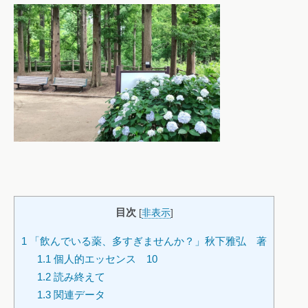
目次
[
非表示
]
1
「飲んでいる薬、多すぎませんか？」秋下雅弘 著
1.1
個人的エッセンス 10
1.2
読み終えて
1.3
関連データ