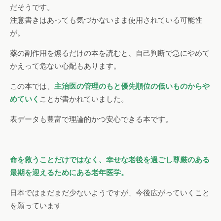
だそうです。
注意書きはあっても気づかないまま使用されている可能性
が。
薬の副作用を煽るだけの本を読むと、自己判断で急にやめて
かえって危ない心配もあります。
この本では、
主治医の管理のもと優先順位の低いものからや
めていく
ことが書かれていました。
表データも豊富で理論的かつ安心できる本です。
命を救うことだけではなく、幸せな老後を過ごし尊厳のある
最期を迎えるためにある老年医学。
日本ではまだまだ少ないようですが、今後広がっていくこと
を願っています