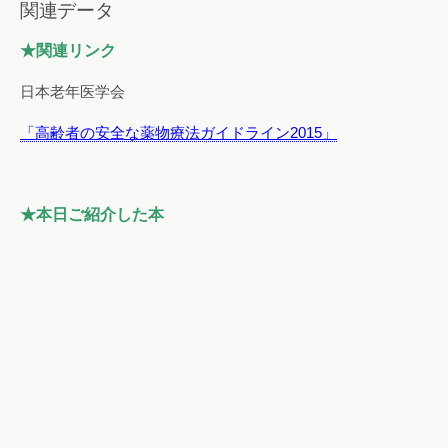
関連データ
★関連リンク
日本老年医学会
「高齢者の安全な薬物療法ガイドライン2015」
★本日ご紹介した本