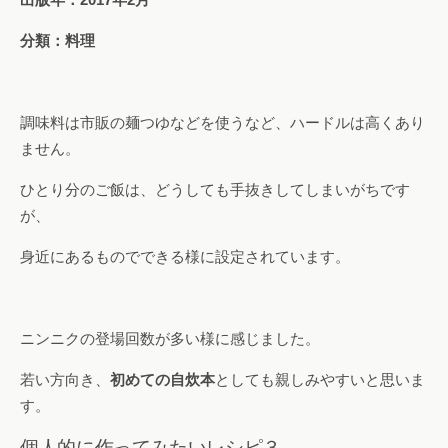
分類：料理
調味料は市販の麺つゆなどを使うなど、ハードルは高くあり
ません。
ひとり分のご飯は、どうしても手抜きしてしまいがちです
が、
身近にあるものでできる様に設定されています。
ニンニクの登場回数が多い様に感じました。
若い方向き、
初めての自炊本
としても親しみやすいと思いま
す。
個人的に作ってみたいレシピ３