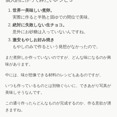
世界一美味しい煮卵。
実際に作ると半熟と固ゆでの間位で美味。
絶対に失敗しない生チョコ。
意外にお砂糖は入っていないんですね。
激安もやしお好み焼き
もやしのみで作るという発想がなかったので。
まだ煮卵しか作っていないのですが、どんな味になるのか興
味があります。
中には、味が想像できる材料のレシピもあるのですが、
いつも作っているものとは別物ぐらいに、できあがり写真が
美味しそうなんです。
この通り作ったらどんなものが完成するのか、作る意欲が湧
きますね。