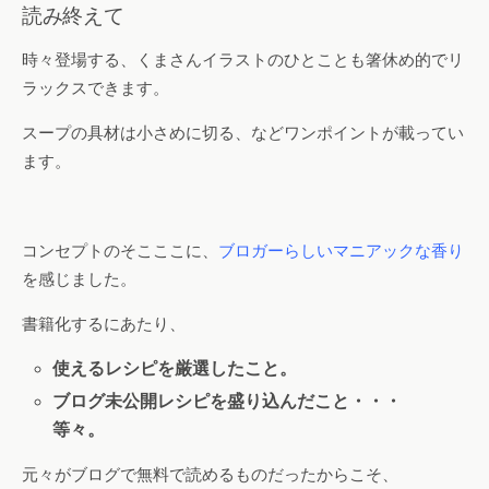
読み終えて
時々登場する、くまさんイラストのひとことも箸休め的でリ
ラックスできます。
スープの具材は小さめに切る、などワンポイントが載ってい
ます。
コンセプトのそこここに、
ブロガーらしいマニアックな香り
を感じました。
書籍化するにあたり、
使えるレシピを厳選したこと。
ブログ未公開レシピを盛り込んだこと・・・
等々。
元々がブログで無料で読めるものだったからこそ、