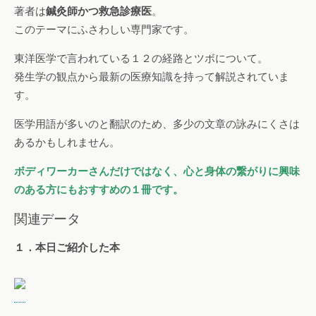
著者は
鍼灸師かつ救急診療医
。
このテーマにふさわしい専門家です。
東洋医学で言われている１２の経路とツボについて。
発生学の観点から最新の医療知識を持って解説されていま
す。
医学用語が多いのと翻訳のため、多少の文章の詠みにくさは
あるかもしれません。
ボディワーカーさんだけではなく、心と身体の繋がりに興味
のある方にもおすすめの１冊です。
関連データ
１．本日ご紹介した本