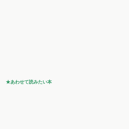
★あわせて読みたい本