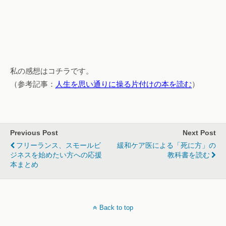
私の感想はコチラです。
（参考記事：
人生を思い通りに操る片付けの本を読む
）
Previous Post
Next Post
フリーランス、スモールビ
緩和ケア医による「死に方」の
ジネスを始めたい方への応援
教科書を読む
本まとめ
Back to top