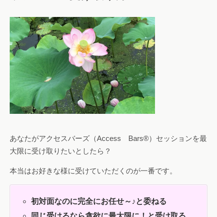
あなたがアクセスバーズ（Access Bars®）セッションを最
大限に受け取りたいとしたら？
本当はお好きな様に受けていただくのが一番です。
初対面なのに完全にお任せ～♪と委ねる
同じ受けるなら貪欲に最大限に！と受け取る