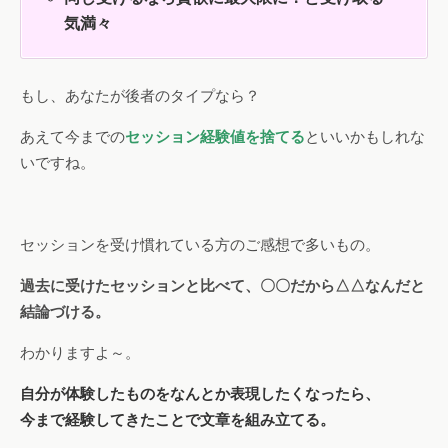
気満々
もし、あなたが後者のタイプなら？
あえて今までの
セッション経験値を捨てる
といいかもしれな
いですね。
セッションを受け慣れている方のご感想で多いもの。
過去に受けたセッションと比べて、〇〇だから△△なんだと
結論づける。
わかりますよ～。
自分が体験したものをなんとか表現したくなったら、
今まで経験してきたことで文章を組み立てる。