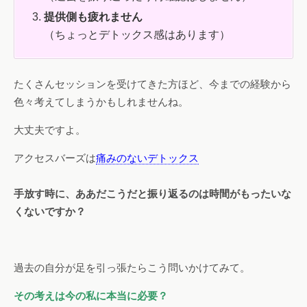
提供側も疲れません
（ちょっとデトックス感はあります）
たくさんセッションを受けてきた方ほど、今までの経験から
色々考えてしまうかもしれませんね。
大丈夫ですよ。
アクセスバーズは
痛みのないデトックス
手放す時に、ああだこうだと振り返るのは時間がもったいな
くないですか？
過去の自分が足を引っ張たらこう問いかけてみて。
その考えは今の私に本当に必要？