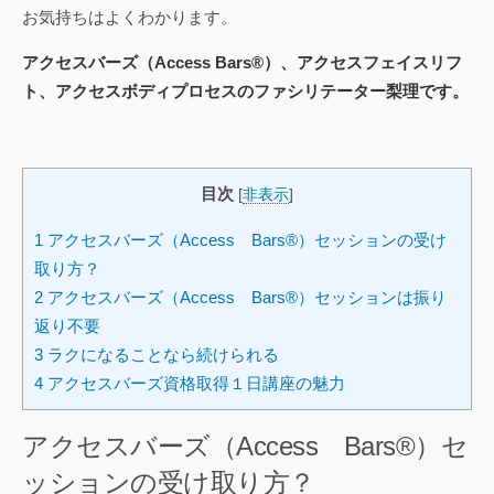
お気持ちはよくわかります。
アクセスバーズ（Access Bars®）、アクセスフェイスリフ
ト、アクセスボディプロセスのファシリテーター梨理です。
目次
[
非表示
]
1
アクセスバーズ（Access Bars®）セッションの受け
取り方？
2
アクセスバーズ（Access Bars®）セッションは振り
返り不要
3
ラクになることなら続けられる
4
アクセスバーズ資格取得１日講座の魅力
アクセスバーズ（Access Bars®）セ
ッションの受け取り方？