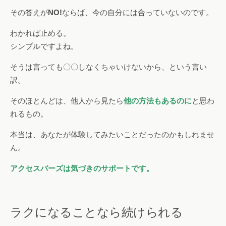
その答えが
NO!
ならば、今の自分には合っていないのです。
わかれば止める。
シンプルですよね。
そうは言っても〇〇しなくちゃいけないから、という言い
訳。
そのほとんどは、他人から見たら
他の方法もあるのに
と思わ
れるもの。
本当は、あなたが体験してみたいことだったのかもしれませ
ん。
アクセスバーズは気づきのサポートです。
ラクになることなら続けられる