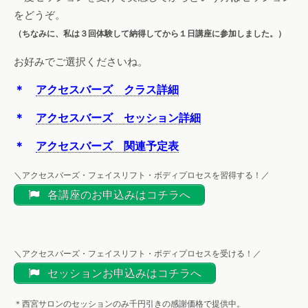
をどうぞ。
（ちなみに、私は３回体験して納得してから１日講座に参加しました。）
お好みでご選択くださいね。
＊
アクセスバーズ クラス詳細
＊
アクセスバーズ セッション詳細
＊
アクセスバーズ 関連予定表
＼アクセスバーズ・フェイスリフト・ボディプロセスを習得する！／
各講座のお申込みはコチラへ
＼アクセスバーズ・フェイスリフト・ボディプロセスを受ける！／
セッションお申込みはコチラへ
＊西宮サロンのセッションのみ千円引きの感謝価格で提供中。