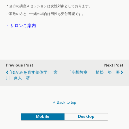
＊当方の講座＆セッションは女性対象としております。
ご家族の方とご一緒の場合は男性も受付可能です。
・
サロンご案内
Previous Post
Next Post
｢ゆがみを直す整体学｣ 宮
「空想教室」 植松 努 著
川 眞人 著
Back to top
Mobile
Desktop