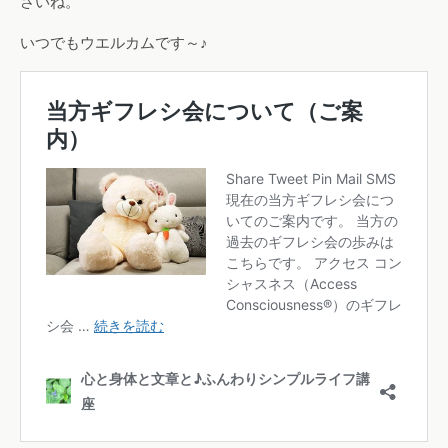
さいね。
いつでもウエルカムです～♪