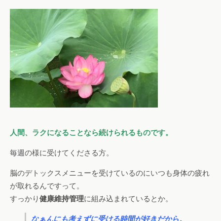
人間、ラクになることなら続けられるものです。
毎週の様に受けてくださる方。
脳のデトックスメニューを受けているのにいつも身体の疲れ
が取れるんですって。
すっかり
健康維持管理
に組み込まれているとか。
なぁんにも考えずに受ける時間が好きだから。