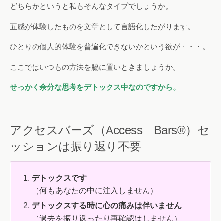
どちらかというと私もそんなタイプでしょうか。
五感が体験したものを文章として言語化したがります。
ひとりの個人的体験を普遍化できないかという欲が・・・。
ここではいつもの方法を脇に置いときましょうか。
せっかく余分な思考をデトックス中なのですから。
アクセスバーズ（Access Bars®）セ
ッションは振り返り不要
デトックスです
（何もあなたの中に注入しません）
デトックスする時に心の痛みは伴いません
（過去を振り返ったり再確認はしません）