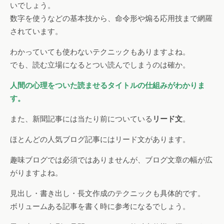
いでしょう。
数字を使うなどの基本技から、命令形や煽る応用技まで網羅
されています。
わかっていても使わないテクニックもありますよね。
でも、読む立場になるとつい読んでしまうのは確か。
人間の心理をついた読ませるタイトルの仕組みがわかりま
す。
また、新聞記事には当たり前についている
リード文
。
ほとんどの人気ブログ記事にはリード文があります。
趣味ブログでは必須ではありませんが、ブログ文章の幅が広
がりますよね。
見出し・書き出し・長文作成のテクニックも具体的です。
ボリュームある記事を書く時に参考になるでしょう。