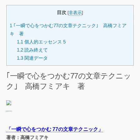
目次
[
非表示
]
1
｢一瞬で心をつかむ77の文章テクニック｣ 高橋フミア
キ 著
1.1
個人的エッセンス 5
1.2
読み終えて
1.3
関連データ
｢一瞬で心をつかむ77の文章テクニッ
ク｣ 高橋フミアキ 著
「一瞬で心をつかむ 77の文章テクニック」
著者：高橋フミアキ