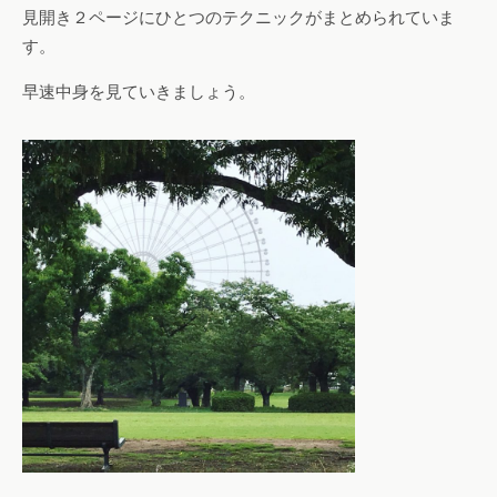
見開き２ページにひとつのテクニックがまとめられていま
す。
早速中身を見ていきましょう。