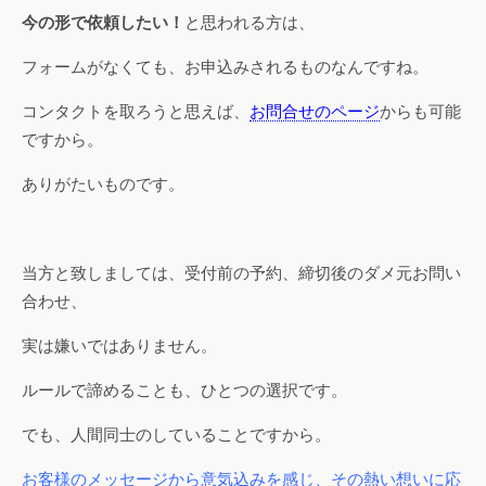
今の形で依頼したい！
と思われる方は、
フォームがなくても、お申込みされるものなんですね。
コンタクトを取ろうと思えば、
お問合せのページ
からも可能
ですから。
ありがたいものです。
当方と致しましては、受付前の予約、締切後のダメ元お問い
合わせ、
実は嫌いではありません。
ルールで諦めることも、ひとつの選択です。
でも、人間同士のしていることですから。
お客様のメッセージから意気込みを感じ、その熱い想いに応