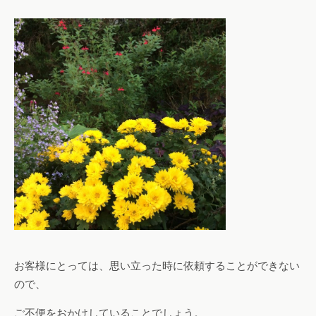
お客様にとっては、思い立った時に依頼することができない
ので、
ご不便をおかけしていることでしょう。