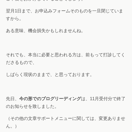
翌月1日まで、お申込みフォームそのものを一旦閉じていま
すから。
ある意味、機会損失かもしれませんね。
それでも、本当に必要と思われる方は、前もって打診してく
ださるもので、
しばらく現状のままで、と思っております。
先日、
今の形でのブログリーディング
は、11月受付分で終了
のお知らせを致しました。
（その他の文章サポートメニューに関しては、変更ありませ
ん。）