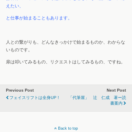
えたい、
と仕事が始まることもあります。
人との繋がりも、どんなきっかけで始まるものか、わからな
いものです。
扉は叩いてみるもの、リクエストはしてみるもの、ですね。
Previous Post
Next Post
フェイスリフトは全身UP！
「代筆屋」 辻 仁成 著ー読
書案内
Back to top