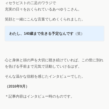
ィセラピストの二足のワラジで
充実の日々をおくられているあべゆうこさん。
笑顔と一緒にこんな言葉でしめくくられました。
わたし、140歳まで生きる予定なんです
（笑）
心と身体と頭の声を大切に聴き続けていれば、この世に別れ
を告げる手前まで元気で活動していけるはず。
そんな温かな信頼を感じたインタビューでした。
（2016年9月）
＊記事内容はインタビュー時のものです。