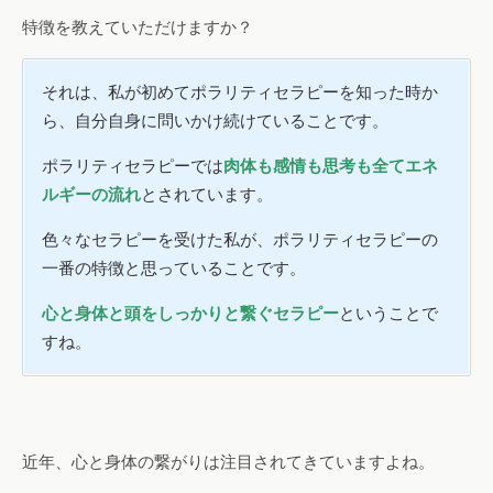
特徴を教えていただけますか？
それは、私が初めてポラリティセラピーを知った時か
ら、自分自身に問いかけ続けていることです。
ポラリティセラピーでは
肉体も感情も思考も全てエネ
ルギーの流れ
とされています。
色々なセラピーを受けた私が、ポラリティセラピーの
一番の特徴と思っていることです。
心と身体と頭をしっかりと繋ぐセラピー
ということで
すね。
近年、心と身体の繋がりは注目されてきていますよね。