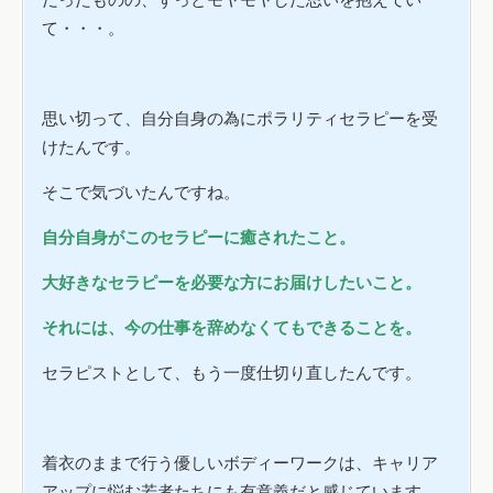
て・・・。
思い切って、自分自身の為にポラリティセラピーを受
けたんです。
そこで気づいたんですね。
自分自身がこのセラピーに癒されたこと。
大好きなセラピーを必要な方にお届けしたいこと。
それには、今の仕事を辞めなくてもできることを。
セラピストとして、もう一度仕切り直したんです。
着衣のままで行う優しいボディーワークは、キャリア
アップに悩む若者たちにも有意義だと感じています。