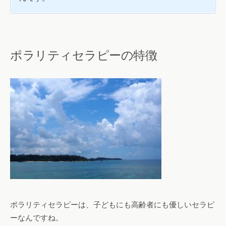
ポラリティセラピーの特徴
ポラリティセラピーは、子どもにも高齢者にも優しいセラピ
ーなんですね。