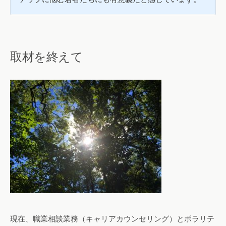
取材を終えて
現在、職業相談業務（キャリアカウンセリング）とポラリテ