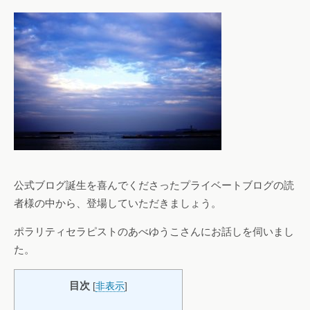
公式ブログ誕生を喜んでくださったプライベートブログの読
者様の中から、登場していただきましょう。
ポラリティセラピストのあべゆうこさんにお話しを伺いまし
た。
目次
[
非表示
]