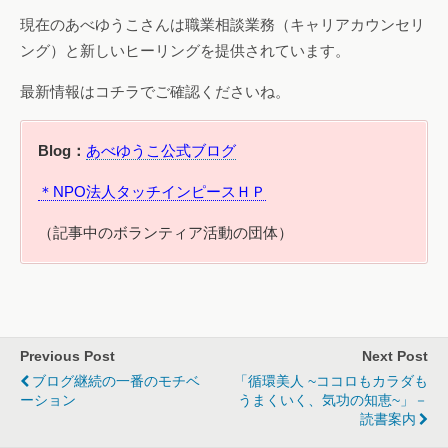
現在のあべゆうこさんは職業相談業務（キャリアカウンセリ
ング）と新しいヒーリングを提供されています。
最新情報はコチラでご確認くださいね。
Blog：
あべゆうこ公式ブログ
＊NPO法人タッチインピースＨＰ
（記事中のボランティア活動の団体）
Previous Post
Next Post
ブログ継続の一番のモチベ
「循環美人 ~ココロもカラダも
ーション
うまくいく、気功の知恵~」－
読書案内