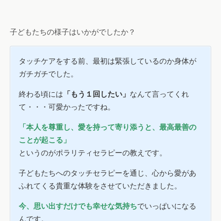
子どもたちの様子はいかがでしたか？
タッチケアをする前、最初は緊張しているのか身体が
ガチガチでした。
終わる頃には
「もう１回したい」
なんて言ってくれ
て・・・可愛かったですね。
「本人を尊重し、愛を持って寄り添うと、最高最善の
ことが起こる」
というのがポラリティセラピーの教えです。
子どもたちへのタッチセラピーを通じ、心から愛があ
ふれてくる貴重な体験をさせていただきました。
今、思い出すだけでも幸せな気持ち
でいっぱいになる
んです。