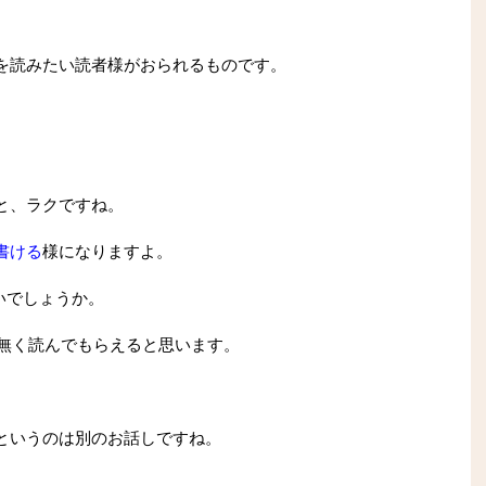
を読みたい読者様がおられるものです。
と、ラクですね。
書ける
様になりますよ。
いでしょうか。
無く読んでもらえると思います。
というのは別のお話しですね。