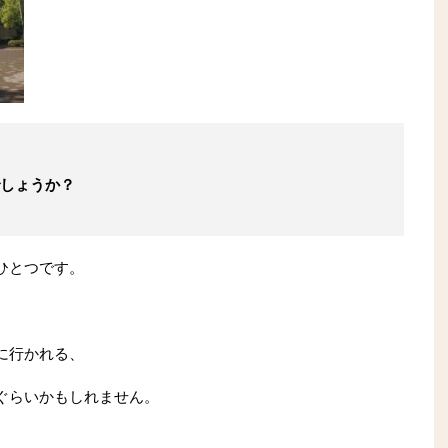
しょうか？
ひとつです。
に行かれる、
ぐらいかもしれません。