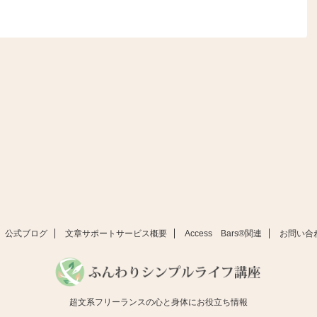
公式ブログ
文章サポートサービス概要
Access Bars®関連
お問い合
超文系フリーランスの心と身体にお役立ち情報