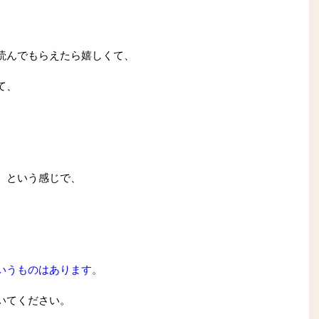
読んでもらえたら嬉しくて、
て、
、という感じで、
いうものはあります。
いてください。