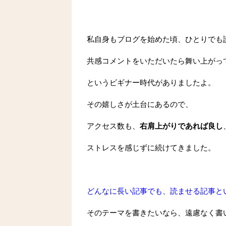
私自身もブログを始めた頃、ひとりでも
共感コメントをいただいたら舞い上がっ
というビギナー時代がありましたよ。
その嬉しさが土台にあるので、
アクセス数も、
右肩上がりであれば良し
ストレスを感じずに続けてきました。
どんなに長い記事でも、読ませる記事と
そのテーマを書きたいなら、遠慮なく書