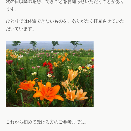
次の日以降の感想、できごとをお知らせいただくことがあり
ます。
ひとりでは体験できないものを、ありがたく拝見させていた
だいています。
これから初めて受ける方のご参考までに、