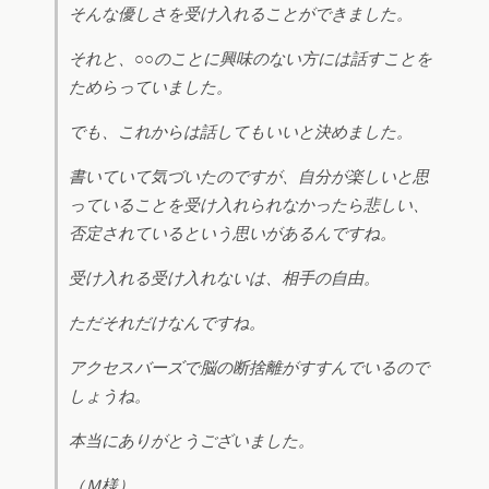
そんな優しさを受け入れることができました。
それと、○○のことに興味のない方には話すことを
ためらっていました。
でも、これからは話してもいいと決めました。
書いていて気づいたのですが、自分が楽しいと思
っていることを受け入れられなかったら悲しい、
否定されているという思いがあるんですね。
受け入れる受け入れないは、相手の自由。
ただそれだけなんですね。
アクセスバーズで脳の断捨離がすすんでいるので
しょうね。
本当にありがとうございました。
（Ｍ様）