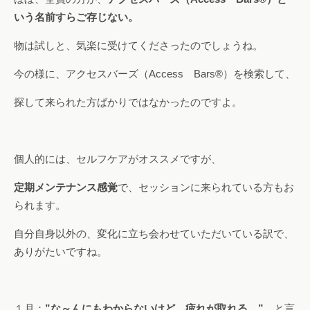
いう名前すらご存じない。
物は試しと、気楽に受けてくださったのでしょうね。
今の様に、アクセスバーズ（Access Bars®）を検索して、
探して来られた方ばかりではなかったのですよ。
個人的には、セルフケアがオススメですが、
定期メンテナンス感覚
で、セッションに来られている方もお
られます。
自分自身以外の、変化に立ち会わせていただいている訳で、
ありがたいですね。
１月：
”な～んにもわからないけど、疲れが取れる。”
と言