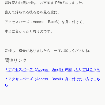
普段使われ無い様な、お言葉まで飛び出しました。
喜んで帰られる後ろ姿を見る度に、
アクセスバーズ（Access Bars®）を身に付けて、
本当に良かったと思うのです。
皆様も、機会がありましたら、一度お試しくださいね。
関連リンク
＊アクセスバーズ（Access Bars®）体験したい方はこちら
＊アクセスバーズ（Access Bars®）身に付けたい方はこち
ら