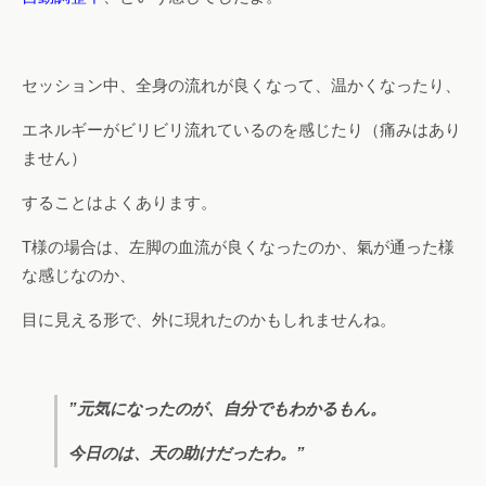
セッション中、全身の流れが良くなって、温かくなったり、
エネルギーがビリビリ流れているのを感じたり（痛みはあり
ません）
することはよくあります。
T様の場合は、左脚の血流が良くなったのか、氣が通った様
な感じなのか、
目に見える形で、外に現れたのかもしれませんね。
”元気になったのが、自分でもわかるもん。
今日のは、天の助けだったわ。”