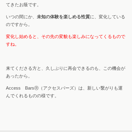
てきたお蔭です。
いつの間にか、
未知の体験を楽しめる性質
に、変化している
のですから。
変化し始めると、その先の変貌も楽しみになってくるもので
すね。
来てくださる方と、久しぶりに再会できるのも、この機会が
あったから。
Access BarsⓇ（アクセスバーズ）は、新しい繋がりも運
んでくれるものの様です。