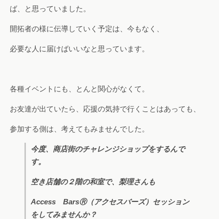
ば、と思っていました。
開拓者の様に伝導していく予定は、今もなく、
必要な人に届けばいいなと思っています。
各種イベントにも、とんと関心がなくて。
お友達が出ていたら、応援の気持で行くことはあっても、
参加する側は、考えてもみませんでした。
今度、商店街のチャレンジショップをするんで
す。
空き店舗の２階の和室で、梨理さんも
Access BarsⓇ（アクセスバーズ）セッション
をしてみませんか？