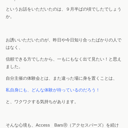
というお話をいただいたのは、９月半ばの頃でしたでしょう
か。
お誘いいただいたのが、昨日や今日知り合ったばかりの人で
はなく、
信頼できる方でしたから、一もにもなく出て見たい！と思え
ました。
自分主催の体験会とは、また違った場に身を置くことは、
私自身にも、どんな体験が待っているのだろう！
と、ワクワクする気持ちがあります。
そんな心境も、Access BarsⓇ（アクセスバーズ）を続け