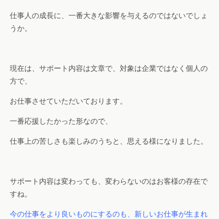
仕事人の成長に、一番大きな影響を与えるのではないでしょ
うか。
現在は、サポート内容は文章で、対象は企業ではなく個人の
方で、
お仕事させていただいております。
一番応援したかった形なので、
仕事上の苦しさも楽しみのうちと、思える様になりました。
サポート内容は変わっても、変わらないのはお客様の存在で
すね。
今の仕事をより良いものにするのも、新しいお仕事が生まれ