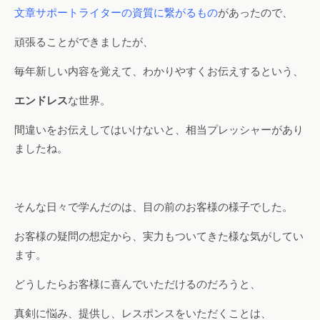
文章サポートライターの資質に繋がるもの
があったので、
頑張ることができましたが、
毎年新しい内容を覚えて、わかりやすくお伝えするという、
エンドレス
な世界。
間違いをお伝えしてはいけないと、相当プレッシャーがあり
ましたね。
そんな日々で学んだのは、目の前のお客様の様子でした。
お客様の疑問の想定から、実力もついてきた様な気がしてい
ます。
どうしたらお客様に喜んでいただけるのだろうと、
真剣に悩み、提供し、レスポンスをいただくことは、