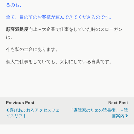
るのも、
全て、目の前のお客様が運んできてくださるのです。
顧客満足度向上
－大企業で仕事をしていた時のスローガン
は、
今も私の土台にあります。
個人で仕事をしていても、大切にしている言葉です。
Previous Post
Next Post
喜びあふれるアクセスフェ
「遅読家のための読書術」－読
イスリフト
書案内