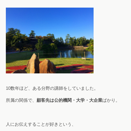
10数年ほど、ある分野の講師をしていました。
所属の関係で、
顧客先は公的機関・大学・大企業
ばかり。
人にお伝えすることが好きという、