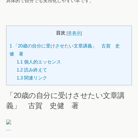
具体的で自分でも実用化しやすい本です。
目次
[
非表示
]
1
「20歳の自分に受けさせたい文章講義」 古賀 史
健 著
1.1
個人的エッセンス
1.2
読み終えて
1.3
関連リンク
「20歳の自分に受けさせたい文章講
義」 古賀 史健 著