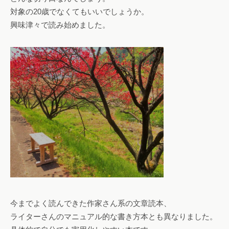
対象の20歳でなくてもいいでしょうか。
興味津々で読み始めました。
今までよく読んできた作家さん系の文章読本、
ライターさんのマニュアル的な書き方本とも異なりました。