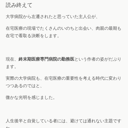
読み終えて
大学病院から左遷されたと思っていた主人公が、
在宅医療の現場でたくさんのいのちと出会い、肉親の最期も
在宅で看取る決断をします。
現在、
終末期医療専門病院の勤務医
という作者の姿がだぶり
ます。
実際の大学病院も、在宅医療の重要性を考える時代に変わり
つつあるのではと、
微かな光明を感じました。
人生後半と自覚している者には、避けては通れない主題です