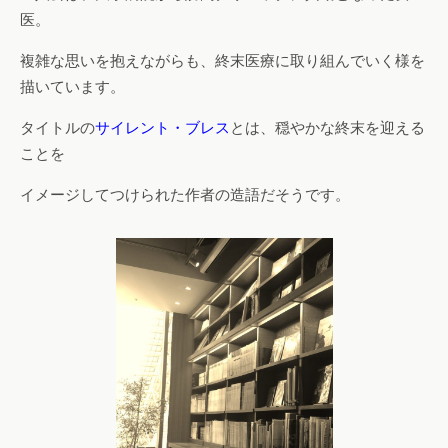
医。
複雑な思いを抱えながらも、終末医療に取り組んでいく様を
描いています。
タイトルの
サイレント・ブレス
とは、穏やかな終末を迎える
ことを
イメージしてつけられた作者の造語だそうです。