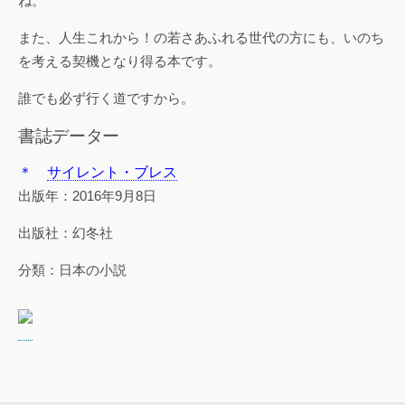
ね。
また、人生これから！の若さあふれる世代の方にも、いのち
を考える契機となり得る本です。
誰でも必ず行く道ですから。
書誌データー
＊
サイレント・ブレス
出版年：2016年9月8日
出版社：幻冬社
分類：日本の小説