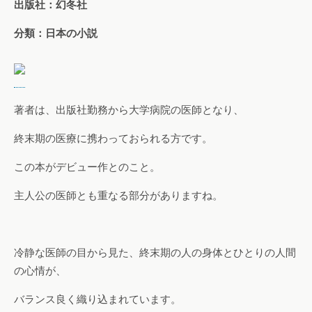
出版社：幻冬社
分類：日本の小説
著者は、出版社勤務から大学病院の医師となり、
終末期の医療に携わっておられる方です。
この本がデビュー作とのこと。
主人公の医師とも重なる部分がありますね。
冷静な医師の目から見た、終末期の人の身体とひとりの人間
の心情が、
バランス良く織り込まれています。