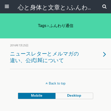
心と身体と文章と♪ふんわりシンプルライフ講座 【西宮・宝塚】
Tags › ふんわり通信
2016年7月25日
ニュースレターとメルマガの
違い、公式LINEについて
Back to top
Mobile
Desktop