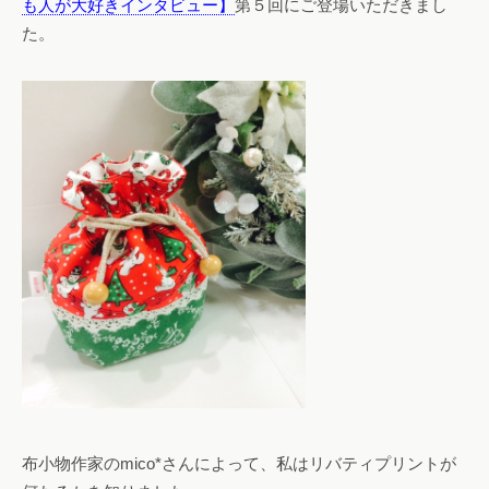
も人が大好きインタビュー】
第５回にご登場いただきまし
た。
布小物作家のmico*さんによって、私はリバティプリントが