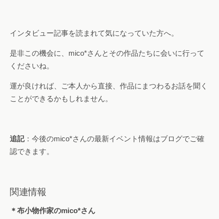
インタビュー記事を読まれて気になっていた方へ。
是非この機会に、mico*さんとその作品たちに会いに行って
くださいね。
運が良ければ、ご本人から直接、作品にまつわるお話を聞く
ことができるかもしれません。
追記
：今後のmico*さんの最新イベント情報はブログでご確
認できます。
関連情報
＊布小物作家のmico*さん