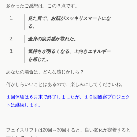
多かったご感想は、この３点です。
見た目で、お顔がスッキリスマートにな
る。
全身の疲労感が取れた。
気持ちが明るくなる、上向きエネルギー
を感じた。
あなたの場合は、どんな感じかしら？
何かしらいいことはあるので、楽しみにしてくださいね。
１回体験は６月末で終了しましたが、１０回観察プロジェク
トは継続します。
フェイスリフトは20回～30回すると、良い変化が定着すると