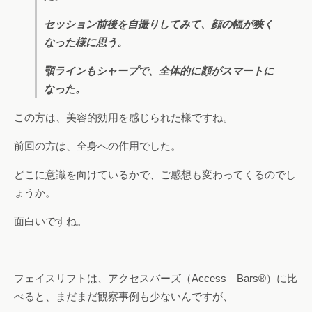
セッション前後を自撮りしてみて、顔の幅が狭く
なった様に思う。
顎ラインもシャープで、全体的に顔がスマートに
なった。
この方は、美容的効用を感じられた様ですね。
前回の方は、全身への作用でした。
どこに意識を向けているかで、ご感想も変わってくるのでし
ょうか。
面白いですね。
フェイスリフトは、アクセスバーズ（Access Bars®）に比
べると、まだまだ観察事例も少ないんですが、