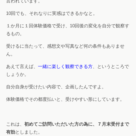
言われています。
10回でも、それなりに実感はできるかなと。
１か月に１回体験価格で受け、10回後の変化を自分で観察す
るもの。
受けるに当たって、感想文や写真など何の条件もありませ
ん。
あえて言えば、
一緒に楽しく観察できる方
、というところで
しょうか。
自分自身が受けたい内容で、企画したんですよ。
体験価格でその都度払いと、受けやすい形にしています。
これは、
初めてご訪問いただいた方の為に、７月末受付まで
有効
としました。