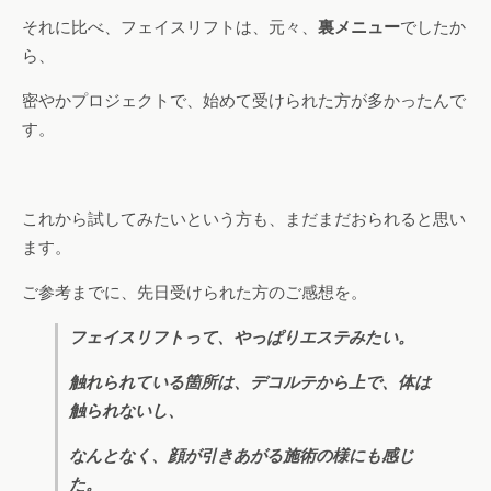
それに比べ、フェイスリフトは、元々、
裏メニュー
でしたか
ら、
密やかプロジェクトで、始めて受けられた方が多かったんで
す。
これから試してみたいという方も、まだまだおられると思い
ます。
ご参考までに、先日受けられた方のご感想を。
フェイスリフトって、やっぱりエステみたい。
触れられている箇所は、デコルテから上で、体は
触られないし、
なんとなく、顔が引きあがる施術の様にも感じ
た。