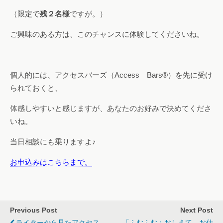
（限定で
残２名様
ですが。）
ご興味のある方は、このチャンスに体験してくださいね。
個人的には、アクセスバーズ（Access Bars®）を先に受け
られておくと、
体感しやすいと感じますが、あなたのお好みで決めてくださ
いね。
当日相談にも乗りますよ♪
お申込みはこちらまで。
Previous Post
Next Post
ライターから見たアクセス
「ふむふむ：おしえて、お仕