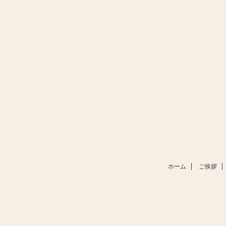
ホーム
ご挨拶