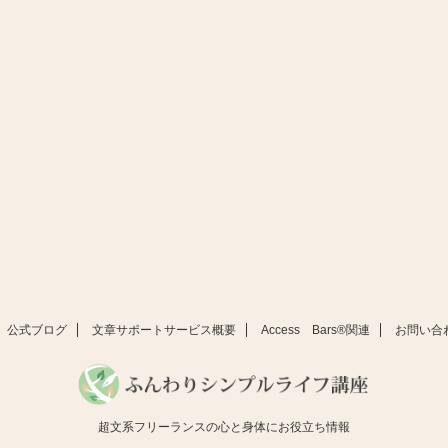
公式ブログ
文章サポートサービス概要
Access Bars®関連
お問い合
超文系フリーランスの心と身体にお役立ち情報